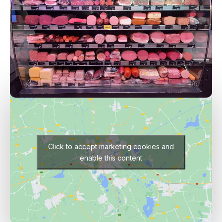
Een kijkje in de winkel
Click to accept marketing cookies and
enable this content