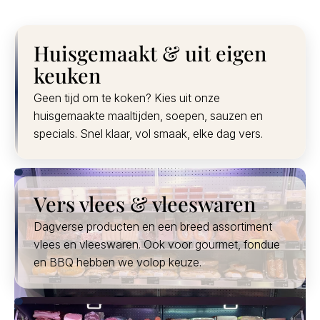
Huisgemaakt & uit eigen
keuken
Geen tijd om te koken? Kies uit onze
huisgemaakte maaltijden, soepen, sauzen en
specials. Snel klaar, vol smaak, elke dag vers.
Vers vlees & vleeswaren
Dagverse producten en een breed assortiment
vlees en vleeswaren. Ook voor gourmet, fondue
en BBQ hebben we volop keuze.